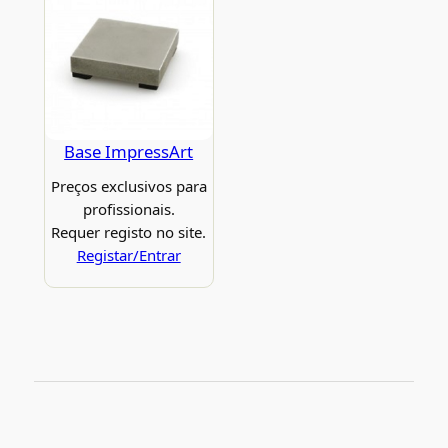
Base ImpressArt
Preços exclusivos para
profissionais.
Requer registo no site.
Registar/Entrar