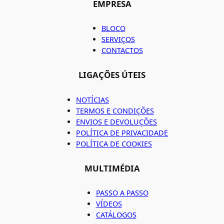
EMPRESA
BLOCO
SERVIÇOS
CONTACTOS
LIGAÇÕES ÚTEIS
NOTÍCIAS
TERMOS E CONDIÇÕES
ENVIOS E DEVOLUÇÕES
POLÍTICA DE PRIVACIDADE
POLÍTICA DE COOKIES
MULTIMÉDIA
PASSO A PASSO
VÍDEOS
CATÁLOGOS