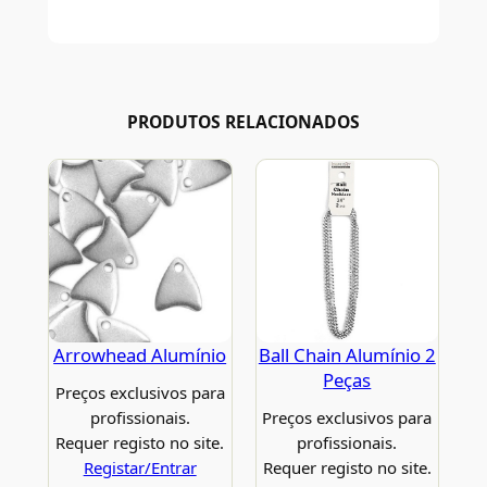
PRODUTOS RELACIONADOS
Arrowhead Alumínio
Ball Chain Alumínio 2
Peças
Preços exclusivos para
profissionais.
Preços exclusivos para
Requer registo no site.
profissionais.
Registar/Entrar
Requer registo no site.