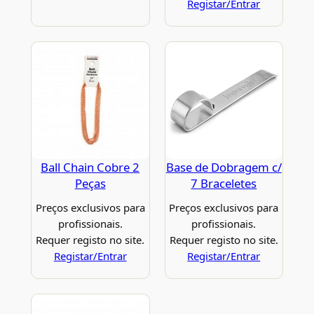
Registar/Entrar
Ball Chain Cobre 2
Base de Dobragem c/
Peças
7 Braceletes
Preços exclusivos para
Preços exclusivos para
profissionais.
profissionais.
Requer registo no site.
Requer registo no site.
Registar/Entrar
Registar/Entrar