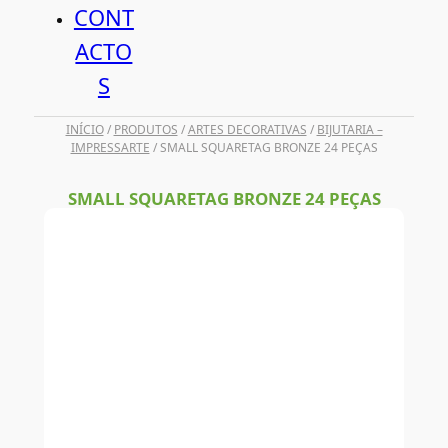
CONT
ACTO
S
INÍCIO
/
PRODUTOS
/
ARTES DECORATIVAS
/
BIJUTARIA –
IMPRESSARTE
/ SMALL SQUARETAG BRONZE 24 PEÇAS
SMALL SQUARETAG BRONZE 24 PEÇAS