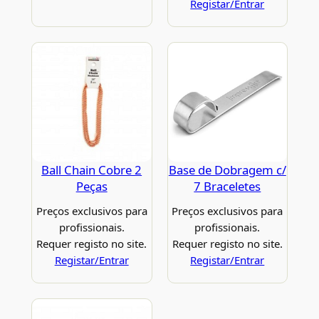
Registar/Entrar
Ball Chain Cobre 2
Base de Dobragem c/
Peças
7 Braceletes
Preços exclusivos para
Preços exclusivos para
profissionais.
profissionais.
Requer registo no site.
Requer registo no site.
Registar/Entrar
Registar/Entrar