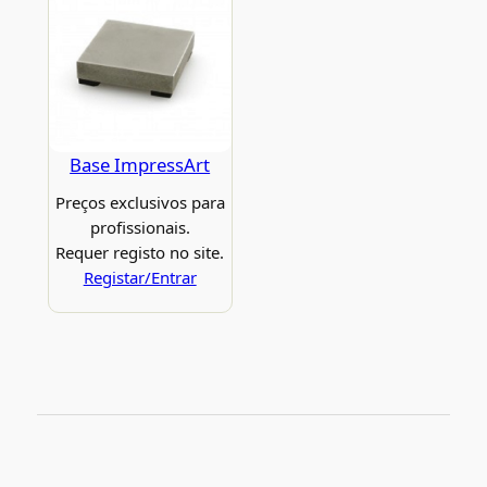
Base ImpressArt
Preços exclusivos para
profissionais.
Requer registo no site.
Registar/Entrar