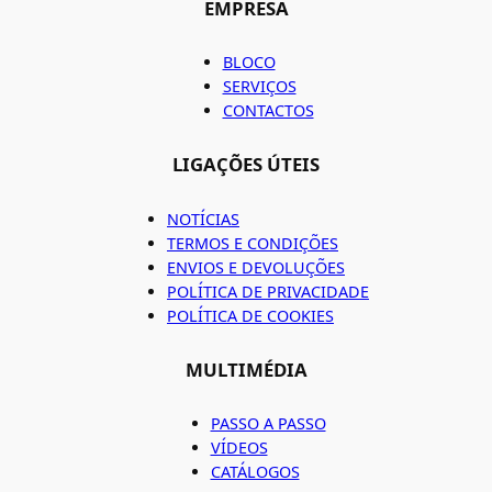
EMPRESA
BLOCO
SERVIÇOS
CONTACTOS
LIGAÇÕES ÚTEIS
NOTÍCIAS
TERMOS E CONDIÇÕES
ENVIOS E DEVOLUÇÕES
POLÍTICA DE PRIVACIDADE
POLÍTICA DE COOKIES
MULTIMÉDIA
PASSO A PASSO
VÍDEOS
CATÁLOGOS