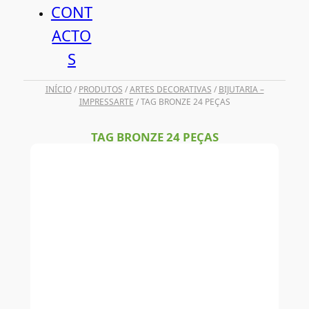
CONT
ACTO
S
INÍCIO
/
PRODUTOS
/
ARTES DECORATIVAS
/
BIJUTARIA –
IMPRESSARTE
/ TAG BRONZE 24 PEÇAS
TAG BRONZE 24 PEÇAS