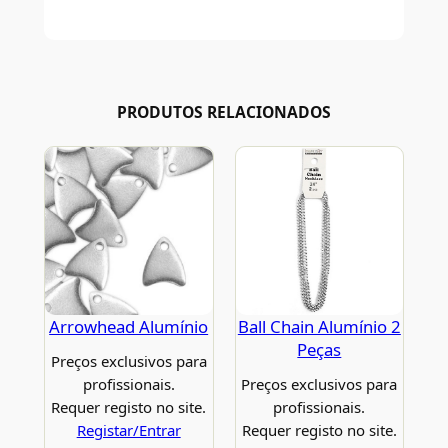
PRODUTOS RELACIONADOS
Arrowhead Alumínio
Ball Chain Alumínio 2
Peças
Preços exclusivos para
profissionais.
Preços exclusivos para
Requer registo no site.
profissionais.
Registar/Entrar
Requer registo no site.