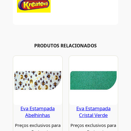
PRODUTOS RELACIONADOS
Eva Estampada
Eva Estampada
Abelhinhas
Cristal Verde
Preços exclusivos para
Preços exclusivos para