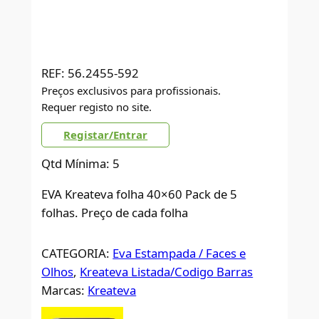
REF:
56.2455-592
Preços exclusivos para profissionais.
Requer registo no site.
Registar/Entrar
Qtd Mínima: 5
EVA Kreateva folha 40×60 Pack de 5
folhas. Preço de cada folha
CATEGORIA:
Eva Estampada / Faces e
Olhos
, 
Kreateva Listada/Codigo Barras
Marcas:
Kreateva