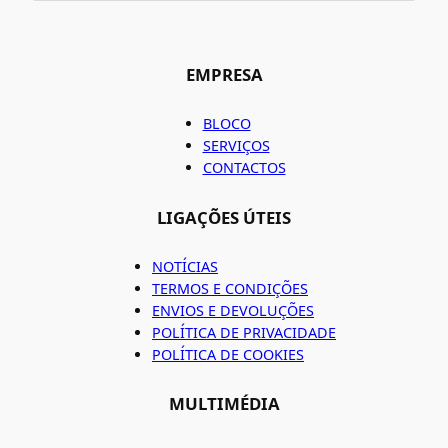
EMPRESA
BLOCO
SERVIÇOS
CONTACTOS
LIGAÇÕES ÚTEIS
NOTÍCIAS
TERMOS E CONDIÇÕES
ENVIOS E DEVOLUÇÕES
POLÍTICA DE PRIVACIDADE
POLÍTICA DE COOKIES
MULTIMÉDIA