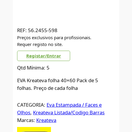
REF:
56.2455-598
Preços exclusivos para profissionais.
Requer registo no site.
Registar/Entrar
Qtd Mínima: 5
EVA Kreateva folha 40×60 Pack de 5
folhas. Preço de cada folha
CATEGORIA:
Eva Estampada / Faces e
Olhos
, 
Kreateva Listada/Codigo Barras
Marcas:
Kreateva