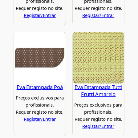
profissionais.
profissionais.
Requer registo no site.
Requer registo no site.
Registar/Entrar
Registar/Entrar
Eva Estampada Poá
Eva Estampada Tutti
Frutti Amarelo
Preços exclusivos para
profissionais.
Preços exclusivos para
Requer registo no site.
profissionais.
Registar/Entrar
Requer registo no site.
Registar/Entrar