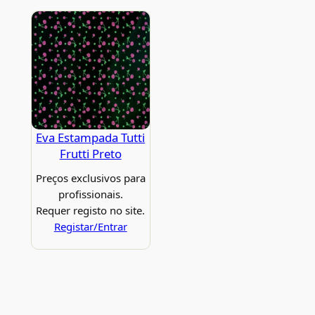
Eva Estampada Tutti
Frutti Preto
Preços exclusivos para
profissionais.
Requer registo no site.
Registar/Entrar