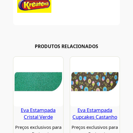
PRODUTOS RELACIONADOS
Eva Estampada
Eva Estampada
Cristal Verde
Cupcakes Castanho
Preços exclusivos para
Preços exclusivos para