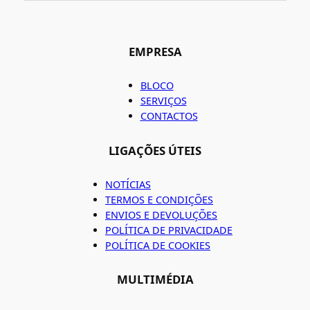
EMPRESA
BLOCO
SERVIÇOS
CONTACTOS
LIGAÇÕES ÚTEIS
NOTÍCIAS
TERMOS E CONDIÇÕES
ENVIOS E DEVOLUÇÕES
POLÍTICA DE PRIVACIDADE
POLÍTICA DE COOKIES
MULTIMÉDIA