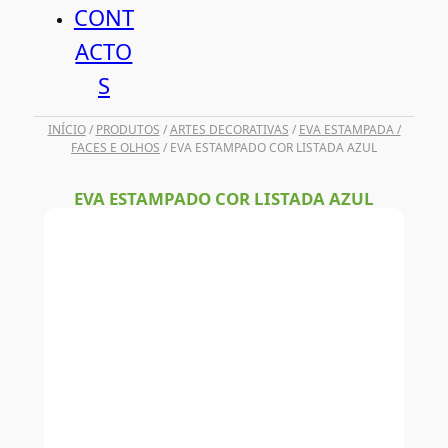
CONT
ACTO
S
INÍCIO
/
PRODUTOS
/
ARTES DECORATIVAS
/
EVA ESTAMPADA /
FACES E OLHOS
/ EVA ESTAMPADO COR LISTADA AZUL
EVA ESTAMPADO COR LISTADA AZUL