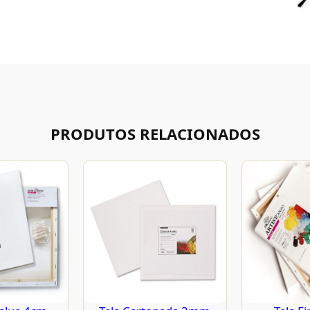
PRODUTOS RELACIONADOS