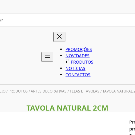
PROMOÇÕES
NOVIDADES
PRODUTOS
NOTÍCIAS
CONTACTOS
CIO
/
PRODUTOS
/
ARTES DECORATIVAS
/
TELAS E TAVOLAS
/ TAVOLA NATURAL 
TAVOLA NATURAL 2CM
Pr
pr