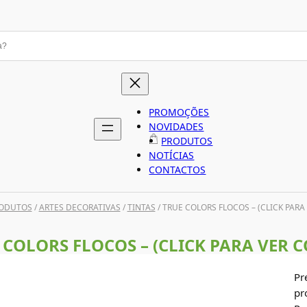
PROMOÇÕES
NOVIDADES
PRODUTOS
NOTÍCIAS
CONTACTOS
ODUTOS
/
ARTES DECORATIVAS
/
TINTAS
/ TRUE COLORS FLOCOS – (CLICK PARA
 COLORS FLOCOS – (CLICK PARA VER C
Pr
pr