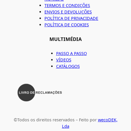
TERMOS E CONDIÇÕES
ENVIOS E DEVOLUÇÕES
POLÍTICA DE PRIVACIDADE
POLÍTICA DE COOKIES
MULTIMÉDIA
PASSO A PASSO
VÍDEOS
CATÁLOGOS
©Todos os direitos reservados – Feito por
wecoDEK,
Lda