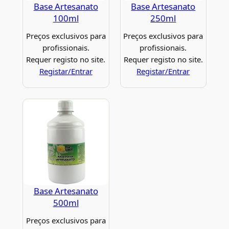
Base Artesanato
Base Artesanato
100ml
250ml
Preços exclusivos para
Preços exclusivos para
profissionais.
profissionais.
Requer registo no site.
Requer registo no site.
Registar/Entrar
Registar/Entrar
Base Artesanato
500ml
Preços exclusivos para