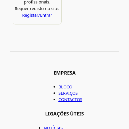
profissionais.
Requer registo no site.
Registar/Entrar
EMPRESA
BLOCO
SERVIÇOS
CONTACTOS
LIGAÇÕES ÚTEIS
NOTÍCIAS