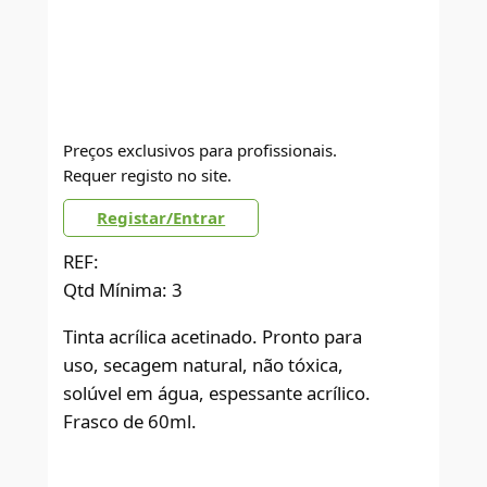
Preços exclusivos para profissionais.
Requer registo no site.
Registar/Entrar
REF:
Qtd Mínima: 3
Tinta acrílica acetinado. Pronto para
uso, secagem natural, não tóxica,
solúvel em água, espessante acrílico.
Frasco de 60ml.