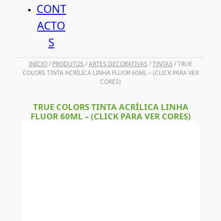
CONT
ACTO
S
INÍCIO
/
PRODUTOS
/
ARTES DECORATIVAS
/
TINTAS
/ TRUE
COLORS TINTA ACRÍLICA LINHA FLUOR 60ML – (CLICK PARA VER
CORES)
TRUE COLORS TINTA ACRÍLICA LINHA
FLUOR 60ML – (CLICK PARA VER CORES)