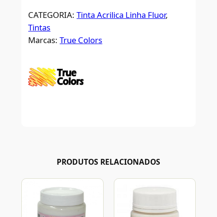
CATEGORIA:
Tinta Acrilica Linha Fluor
, 
Tintas
Marcas:
True Colors
PRODUTOS RELACIONADOS