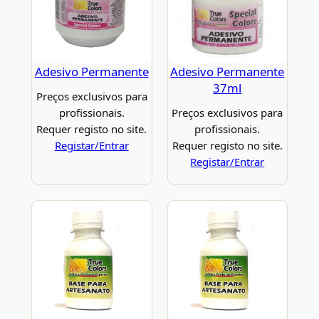
Adesivo Permanente
Adesivo Permanente
37ml
Preços exclusivos para
profissionais.
Preços exclusivos para
Requer registo no site.
profissionais.
Registar/Entrar
Requer registo no site.
Registar/Entrar