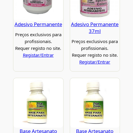
Adesivo Permanente
Adesivo Permanente
37ml
Preços exclusivos para
profissionais.
Preços exclusivos para
Requer registo no site.
profissionais.
Registar/Entrar
Requer registo no site.
Registar/Entrar
Base Artesanato
Base Artesanato