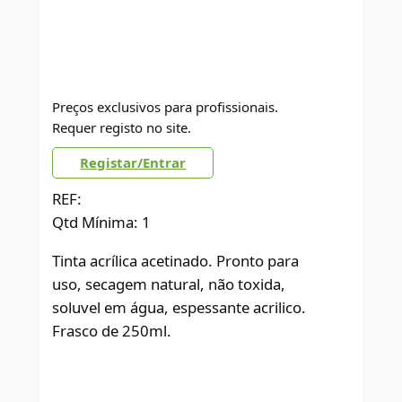
Preços exclusivos para profissionais.
Requer registo no site.
Registar/Entrar
REF:
Qtd Mínima: 1
Tinta acrílica acetinado. Pronto para
uso, secagem natural, não toxida,
soluvel em água, espessante acrilico.
Frasco de 250ml.