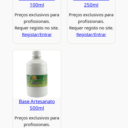
100ml
250ml
Preços exclusivos para
Preços exclusivos para
profissionais.
profissionais.
Requer registo no site.
Requer registo no site.
Registar/Entrar
Registar/Entrar
Base Artesanato
500ml
Preços exclusivos para
profissionais.