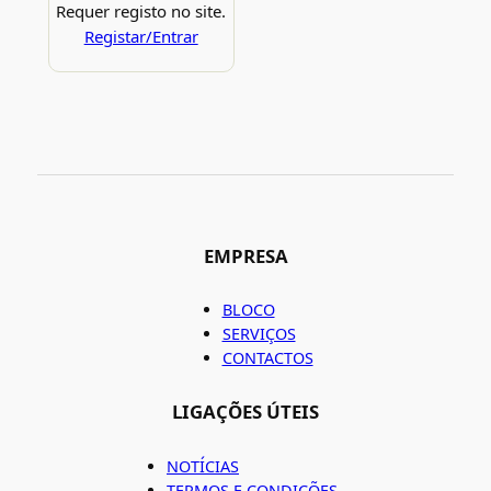
Requer registo no site.
Registar/Entrar
EMPRESA
BLOCO
SERVIÇOS
CONTACTOS
LIGAÇÕES ÚTEIS
NOTÍCIAS
TERMOS E CONDIÇÕES