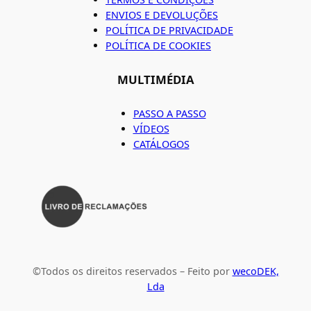
ENVIOS E DEVOLUÇÕES
POLÍTICA DE PRIVACIDADE
POLÍTICA DE COOKIES
MULTIMÉDIA
PASSO A PASSO
VÍDEOS
CATÁLOGOS
©Todos os direitos reservados – Feito por
wecoDEK,
Lda