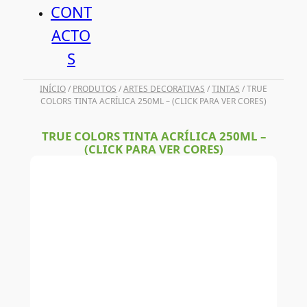
CONT
ACTO
S
INÍCIO
/
PRODUTOS
/
ARTES DECORATIVAS
/
TINTAS
/ TRUE
COLORS TINTA ACRÍLICA 250ML – (CLICK PARA VER CORES)
TRUE COLORS TINTA ACRÍLICA 250ML –
(CLICK PARA VER CORES)