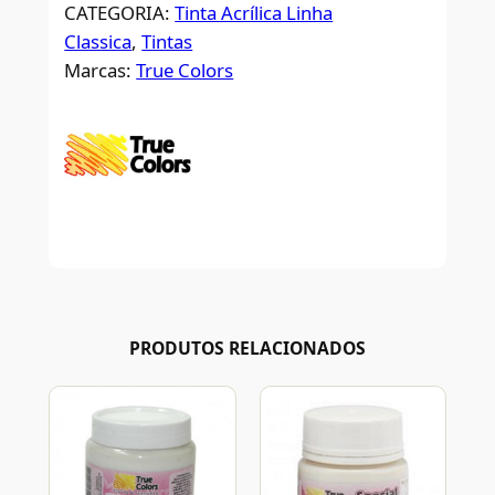
CATEGORIA:
Tinta Acrílica Linha
Classica
, 
Tintas
Marcas:
True Colors
PRODUTOS RELACIONADOS