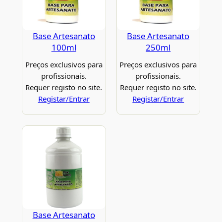
Base Artesanato
Base Artesanato
100ml
250ml
Preços exclusivos para
Preços exclusivos para
profissionais.
profissionais.
Requer registo no site.
Requer registo no site.
Registar/Entrar
Registar/Entrar
Base Artesanato