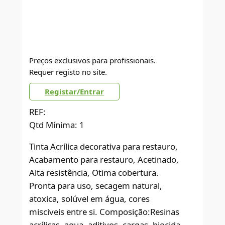
Preços exclusivos para profissionais.
Requer registo no site.
Registar/Entrar
REF:
Qtd Mínima: 1
Tinta Acrílica decorativa para restauro,
Acabamento para restauro, Acetinado,
Alta resistência, Otima cobertura.
Pronta para uso, secagem natural,
atoxica, solúvel em água, cores
misciveis entre si. Composição:Resinas
acrílicas, agua, aditivos, cargas, biocida,