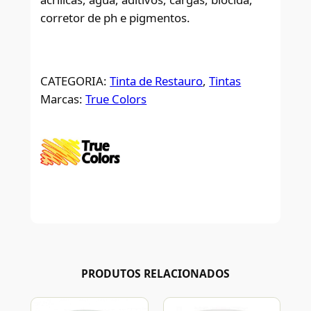
corretor de ph e pigmentos.
CATEGORIA:
Tinta de Restauro
, 
Tintas
Marcas:
True Colors
PRODUTOS RELACIONADOS