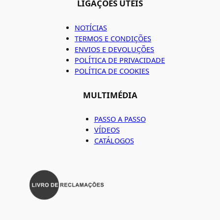
LIGAÇÕES ÚTEIS
NOTÍCIAS
TERMOS E CONDIÇÕES
ENVIOS E DEVOLUÇÕES
POLÍTICA DE PRIVACIDADE
POLÍTICA DE COOKIES
MULTIMÉDIA
PASSO A PASSO
VÍDEOS
CATÁLOGOS