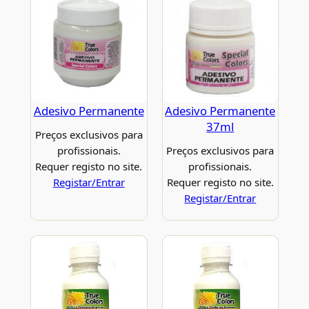
Adesivo Permanente
Adesivo Permanente
37ml
Preços exclusivos para
profissionais.
Preços exclusivos para
Requer registo no site.
profissionais.
Registar/Entrar
Requer registo no site.
Registar/Entrar