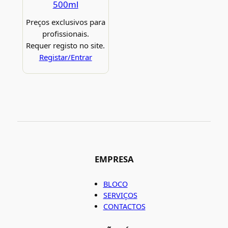
500ml
Preços exclusivos para
profissionais.
Requer registo no site.
Registar/Entrar
EMPRESA
BLOCO
SERVIÇOS
CONTACTOS