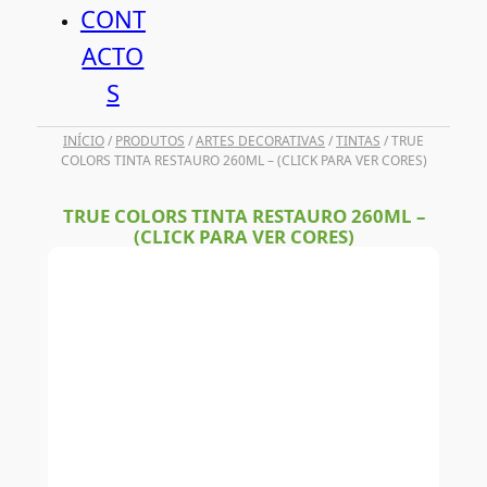
CONT
ACTO
S
INÍCIO
/
PRODUTOS
/
ARTES DECORATIVAS
/
TINTAS
/ TRUE
COLORS TINTA RESTAURO 260ML – (CLICK PARA VER CORES)
TRUE COLORS TINTA RESTAURO 260ML –
(CLICK PARA VER CORES)