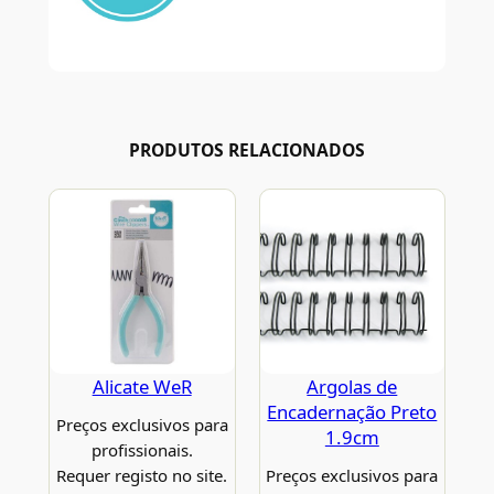
PRODUTOS RELACIONADOS
Alicate WeR
Argolas de
Encadernação Preto
Preços exclusivos para
1.9cm
profissionais.
Requer registo no site.
Preços exclusivos para