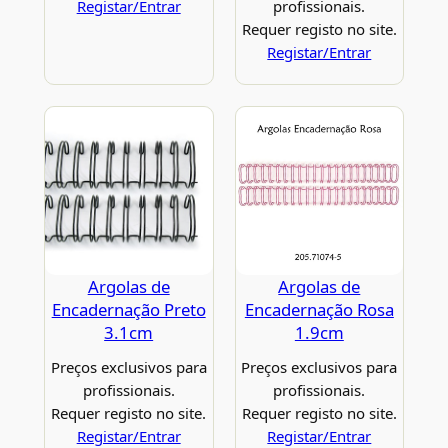
Registar/Entrar
profissionais.
Requer registo no site.
Registar/Entrar
Argolas de
Argolas de
Encadernação Preto
Encadernação Rosa
3.1cm
1.9cm
Preços exclusivos para
Preços exclusivos para
profissionais.
profissionais.
Requer registo no site.
Requer registo no site.
Registar/Entrar
Registar/Entrar