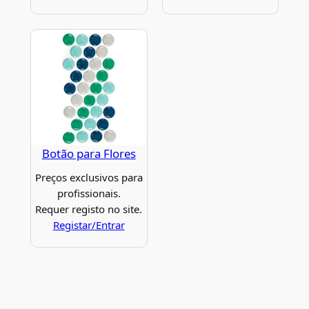
Botão para Flores
Preços exclusivos para
profissionais.
Requer registo no site.
Registar/Entrar