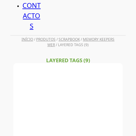
CONT
ACTO
S
INÍCIO
/
PRODUTOS
/
SCRAPBOOK
/
MEMORY KEEPERS
WER
/ LAYERED TAGS (9)
LAYERED TAGS (9)