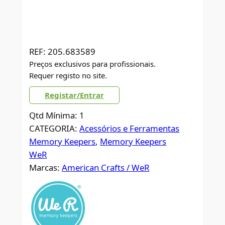
REF:
205.683589
Preços exclusivos para profissionais.
Requer registo no site.
Registar/Entrar
Qtd Mínima: 1
CATEGORIA:
Acessórios e Ferramentas
Memory Keepers
, 
Memory Keepers
WeR
Marcas:
American Crafts / WeR