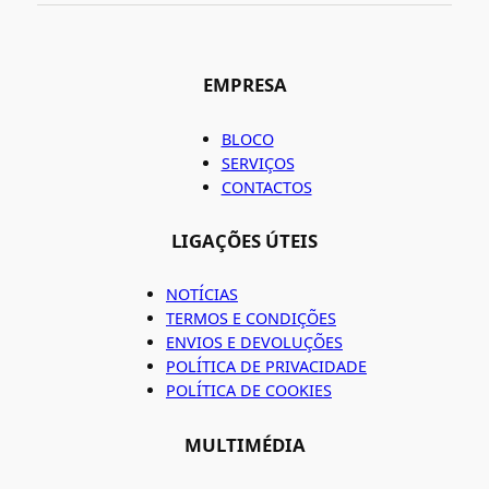
EMPRESA
BLOCO
SERVIÇOS
CONTACTOS
LIGAÇÕES ÚTEIS
NOTÍCIAS
TERMOS E CONDIÇÕES
ENVIOS E DEVOLUÇÕES
POLÍTICA DE PRIVACIDADE
POLÍTICA DE COOKIES
MULTIMÉDIA