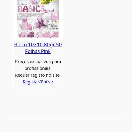
Bloco 10×10 80gr 50
Folhas Pink
Preços exclusivos para
profissionais.
Requer registo no site.
Registar/Entrar