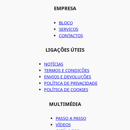
EMPRESA
BLOCO
SERVIÇOS
CONTACTOS
LIGAÇÕES ÚTEIS
NOTÍCIAS
TERMOS E CONDIÇÕES
ENVIOS E DEVOLUÇÕES
POLÍTICA DE PRIVACIDADE
POLÍTICA DE COOKIES
MULTIMÉDIA
PASSO A PASSO
VÍDEOS