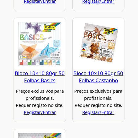
Registar/Entrar
Registar/Entrar
Bloco 10×10 80gr 50
Bloco 10×10 80gr 50
Folhas Basics
Folhas Castanho
Preços exclusivos para
Preços exclusivos para
profissionais.
profissionais.
Requer registo no site.
Requer registo no site.
Registar/Entrar
Registar/Entrar