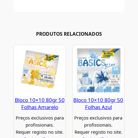
PRODUTOS RELACIONADOS
Bloco 10×10 80gr 50
Bloco 10×10 80gr 50
Folhas Amarelo
Folhas Azul
Preços exclusivos para
Preços exclusivos para
profissionais.
profissionais.
Requer registo no site.
Requer registo no site.