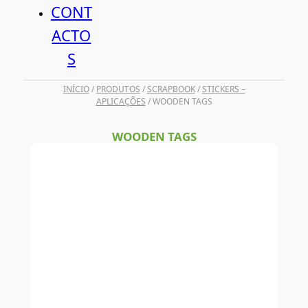
CONT
ACTO
S
INÍCIO
/
PRODUTOS
/
SCRAPBOOK
/
STICKERS –
APLICAÇÕES
/ WOODEN TAGS
WOODEN TAGS