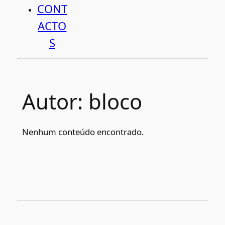
CONT
ACTO
S
Autor:
bloco
Nenhum conteúdo encontrado.