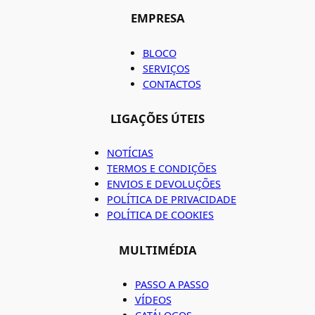
EMPRESA
BLOCO
SERVIÇOS
CONTACTOS
LIGAÇÕES ÚTEIS
NOTÍCIAS
TERMOS E CONDIÇÕES
ENVIOS E DEVOLUÇÕES
POLÍTICA DE PRIVACIDADE
POLÍTICA DE COOKIES
MULTIMÉDIA
PASSO A PASSO
VÍDEOS