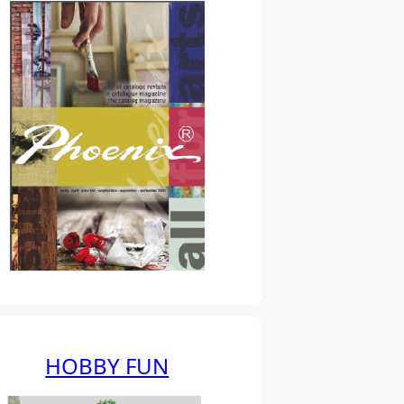
HOBBY FUN