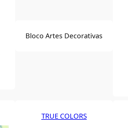
Bloco Artes Decorativas
TRUE COLORS