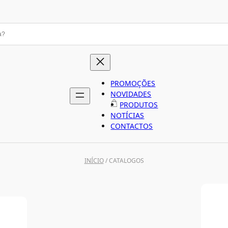
PROMOÇÕES
NOVIDADES
PRODUTOS
NOTÍCIAS
CONTACTOS
INÍCIO
/ CATALOGOS