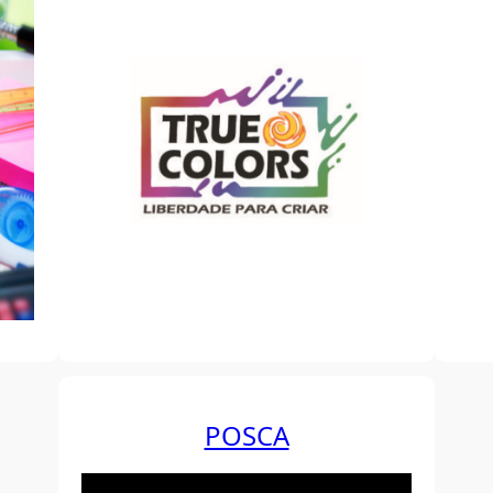
POSCA