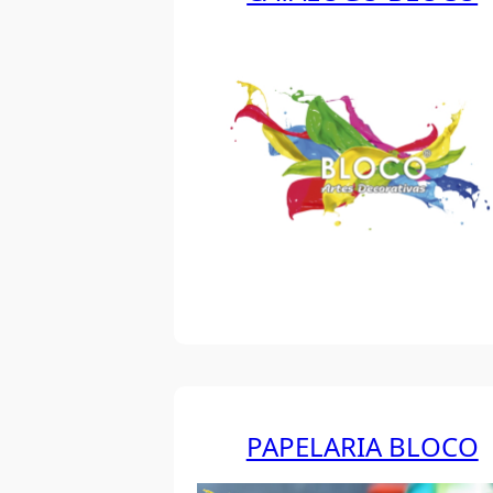
PAPELARIA BLOCO