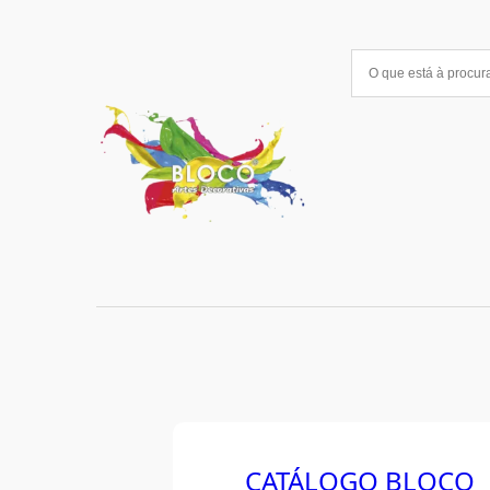
CATÁLOGO BLOCO