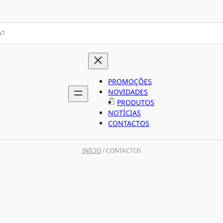
PROMOÇÕES
NOVIDADES
PRODUTOS
NOTÍCIAS
CONTACTOS
INÍCIO
/ CONTACTOS