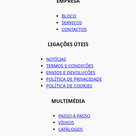
EMPRESA
BLOCO
SERVIÇOS
CONTACTOS
LIGAÇÕES ÚTEIS
NOTÍCIAS
TERMOS E CONDIÇÕES
ENVIOS E DEVOLUÇÕES
POLÍTICA DE PRIVACIDADE
POLÍTICA DE COOKIES
MULTIMÉDIA
PASSO A PASSO
VÍDEOS
CATÁLOGOS