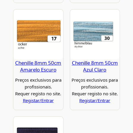
Chenille 8mm 50cm
Chenille 8mm 50cm
Amarelo Escuro
Azul Claro
Preços exclusivos para
Preços exclusivos para
profissionais.
profissionais.
Requer registo no site.
Requer registo no site.
Registar/Entrar
Registar/Entrar