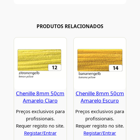
PRODUTOS RELACIONADOS
Chenille 8mm 50cm
Chenille 8mm 50cm
Amarelo Claro
Amarelo Escuro
Preços exclusivos para
Preços exclusivos para
profissionais.
profissionais.
Requer registo no site.
Requer registo no site.
Registar/Entrar
Registar/Entrar