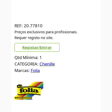
REF:
20.77810
Preços exclusivos para profissionais.
Requer registo no site.
Registar/Entrar
Qtd Mínima: 1
CATEGORIA:
Chenille
Marcas:
Folia