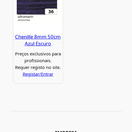
Chenille 8mm 50cm
Azul Escuro
Preços exclusivos para
profissionais.
Requer registo no site.
Registar/Entrar