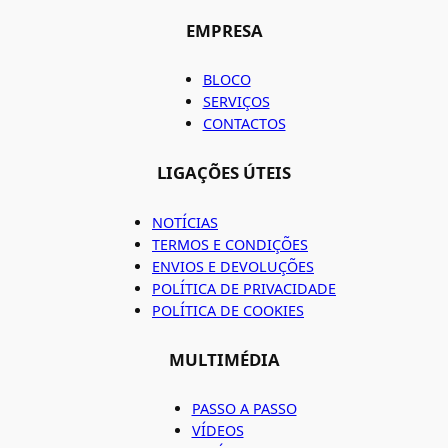
EMPRESA
BLOCO
SERVIÇOS
CONTACTOS
LIGAÇÕES ÚTEIS
NOTÍCIAS
TERMOS E CONDIÇÕES
ENVIOS E DEVOLUÇÕES
POLÍTICA DE PRIVACIDADE
POLÍTICA DE COOKIES
MULTIMÉDIA
PASSO A PASSO
VÍDEOS