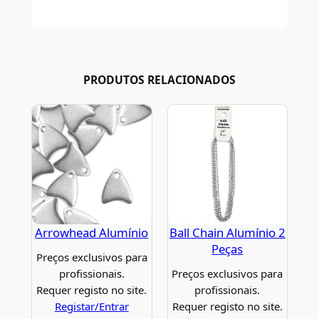
PRODUTOS RELACIONADOS
Arrowhead Alumínio
Ball Chain Alumínio 2
Peças
Preços exclusivos para
profissionais.
Preços exclusivos para
Requer registo no site.
profissionais.
Registar/Entrar
Requer registo no site.