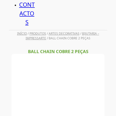
CONT
ACTO
S
INÍCIO
/
PRODUTOS
/
ARTES DECORATIVAS
/
BIJUTARIA –
IMPRESSARTE
/ BALL CHAIN COBRE 2 PEÇAS
BALL CHAIN COBRE 2 PEÇAS