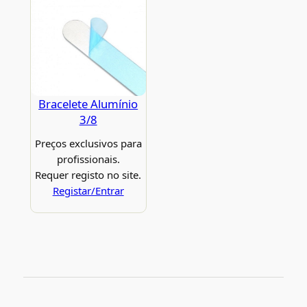
Bracelete Alumínio
3/8
Preços exclusivos para
profissionais.
Requer registo no site.
Registar/Entrar