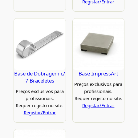
Registar/Entrar
Base de Dobragem c/
Base ImpressArt
7 Braceletes
Preços exclusivos para
Preços exclusivos para
profissionais.
profissionais.
Requer registo no site.
Requer registo no site.
Registar/Entrar
Registar/Entrar