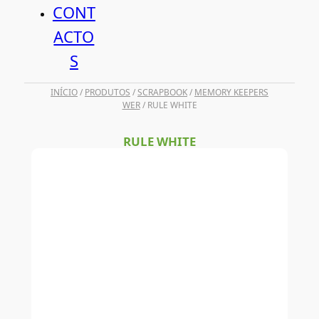
CONT
ACTO
S
INÍCIO
/
PRODUTOS
/
SCRAPBOOK
/
MEMORY KEEPERS
WER
/ RULE WHITE
RULE WHITE