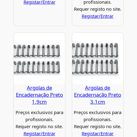
Registar/Entrar
profissionais.
Requer registo no site.
Registar/Entrar
Argolas de
Argolas de
Encadernação Preto
Encadernação Preto
1.9cm
3.1cm
Preços exclusivos para
Preços exclusivos para
profissionais.
profissionais.
Requer registo no site.
Requer registo no site.
Registar/Entrar
Registar/Entrar