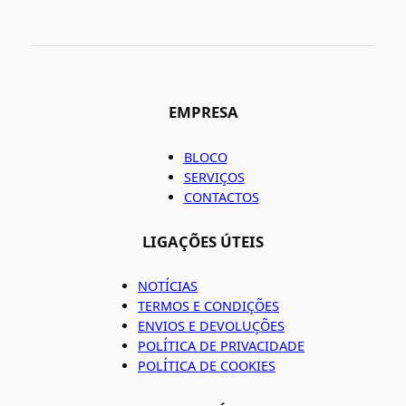
EMPRESA
BLOCO
SERVIÇOS
CONTACTOS
LIGAÇÕES ÚTEIS
NOTÍCIAS
TERMOS E CONDIÇÕES
ENVIOS E DEVOLUÇÕES
POLÍTICA DE PRIVACIDADE
POLÍTICA DE COOKIES