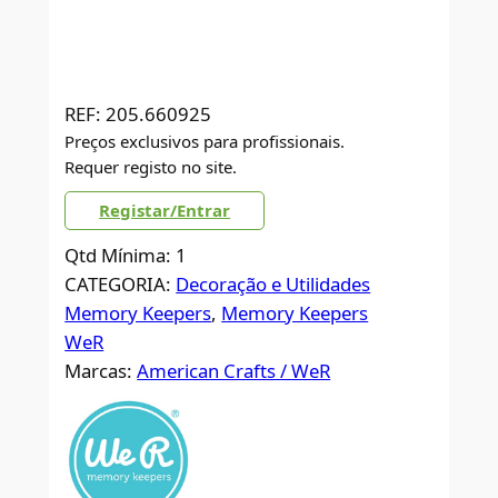
REF:
205.660925
Preços exclusivos para profissionais.
Requer registo no site.
Registar/Entrar
Qtd Mínima: 1
CATEGORIA:
Decoração e Utilidades
Memory Keepers
, 
Memory Keepers
WeR
Marcas:
American Crafts / WeR