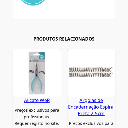
PRODUTOS RELACIONADOS
Alicate WeR
Argolas de
Encadernação Espiral
Preços exclusivos para
Preta 2.5cm
profissionais.
Requer registo no site.
Preços exclusivos para