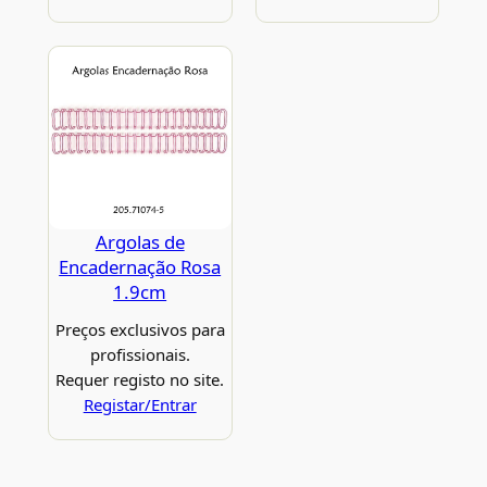
Argolas de
Encadernação Rosa
1.9cm
Preços exclusivos para
profissionais.
Requer registo no site.
Registar/Entrar