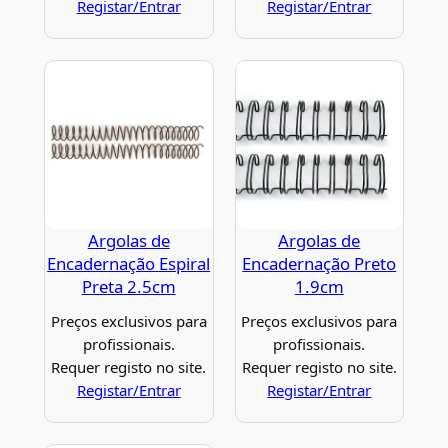
Registar/Entrar
Registar/Entrar
Argolas de
Argolas de
Encadernação Espiral
Encadernação Preto
Preta 2.5cm
1.9cm
Preços exclusivos para
Preços exclusivos para
profissionais.
profissionais.
Requer registo no site.
Requer registo no site.
Registar/Entrar
Registar/Entrar