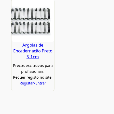
Argolas de
Encadernação Preto
3.1cm
Preços exclusivos para
profissionais.
Requer registo no site.
Registar/Entrar