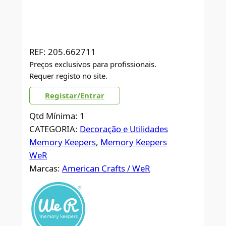
REF:
205.662711
Preços exclusivos para profissionais.
Requer registo no site.
Registar/Entrar
Qtd Mínima: 1
CATEGORIA:
Decoração e Utilidades
Memory Keepers
, 
Memory Keepers
WeR
Marcas:
American Crafts / WeR