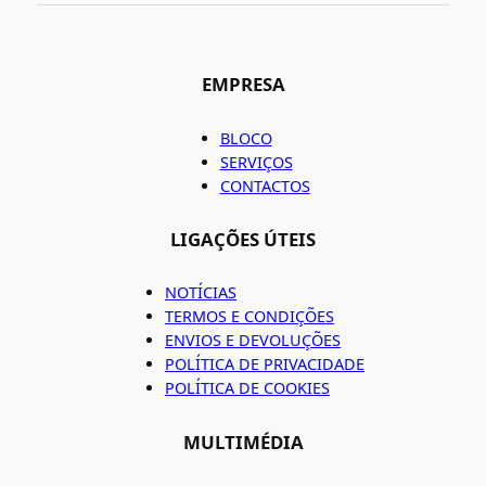
EMPRESA
BLOCO
SERVIÇOS
CONTACTOS
LIGAÇÕES ÚTEIS
NOTÍCIAS
TERMOS E CONDIÇÕES
ENVIOS E DEVOLUÇÕES
POLÍTICA DE PRIVACIDADE
POLÍTICA DE COOKIES
MULTIMÉDIA