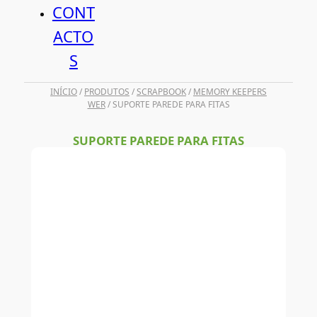
CONT
ACTO
S
INÍCIO
/
PRODUTOS
/
SCRAPBOOK
/
MEMORY KEEPERS
WER
/ SUPORTE PAREDE PARA FITAS
SUPORTE PAREDE PARA FITAS