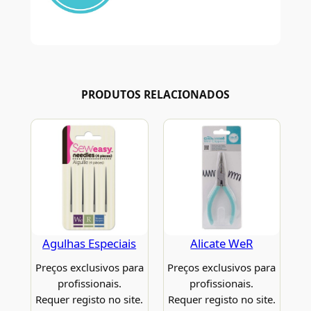
PRODUTOS RELACIONADOS
Agulhas Especiais
Alicate WeR
Preços exclusivos para
Preços exclusivos para
profissionais.
profissionais.
Requer registo no site.
Requer registo no site.