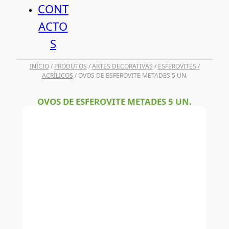
CONT
ACTO
S
INÍCIO
/
PRODUTOS
/
ARTES DECORATIVAS
/
ESFEROVITES /
ACRÍLICOS
/ OVOS DE ESFEROVITE METADES 5 UN.
OVOS DE ESFEROVITE METADES 5 UN.