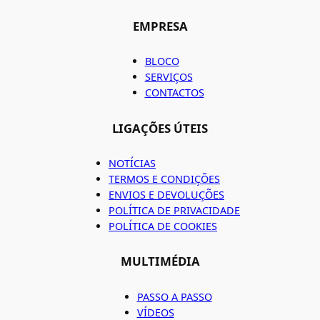
EMPRESA
BLOCO
SERVIÇOS
CONTACTOS
LIGAÇÕES ÚTEIS
NOTÍCIAS
TERMOS E CONDIÇÕES
ENVIOS E DEVOLUÇÕES
POLÍTICA DE PRIVACIDADE
POLÍTICA DE COOKIES
MULTIMÉDIA
PASSO A PASSO
VÍDEOS