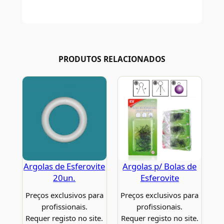
PRODUTOS RELACIONADOS
Argolas de Esferovite
Argolas p/ Bolas de
20un.
Esferovite
Preços exclusivos para
Preços exclusivos para
profissionais.
profissionais.
Requer registo no site.
Requer registo no site.