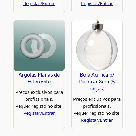
Registar/Entrar
Registar/Entrar
Argolas Planas de
Bola Acrilica p/
Esferovite
Decorar 8cm (5
peças)
Preços exclusivos para
profissionais.
Preços exclusivos para
Requer registo no site.
profissionais.
Registar/Entrar
Requer registo no site.
Registar/Entrar