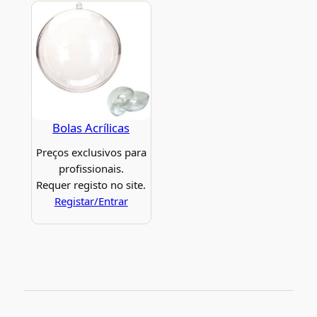
Bolas Acrílicas
Preços exclusivos para
profissionais.
Requer registo no site.
Registar/Entrar