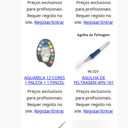
Preços exclusivos
Preços exclusivos
para profissionais.
para profissionais.
Requer registo no
Requer registo no
site.
Registar/Entrar
site.
Registar/Entrar
AGUARELA 12 CORES
AGULHA DE
+ PALETA + 1 PINCEL
FELTRAGEM AFN-101
Preços exclusivos
Preços exclusivos
para profissionais.
para profissionais.
Requer registo no
Requer registo no
site.
Registar/Entrar
site.
Registar/Entrar