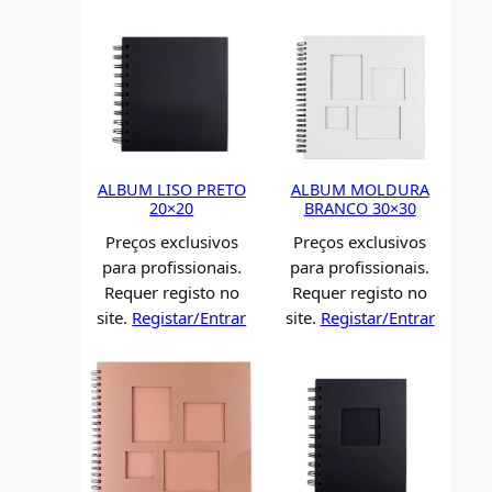
ALBUM LISO PRETO
ALBUM MOLDURA
20×20
BRANCO 30×30
Preços exclusivos
Preços exclusivos
para profissionais.
para profissionais.
Requer registo no
Requer registo no
site.
Registar/Entrar
site.
Registar/Entrar