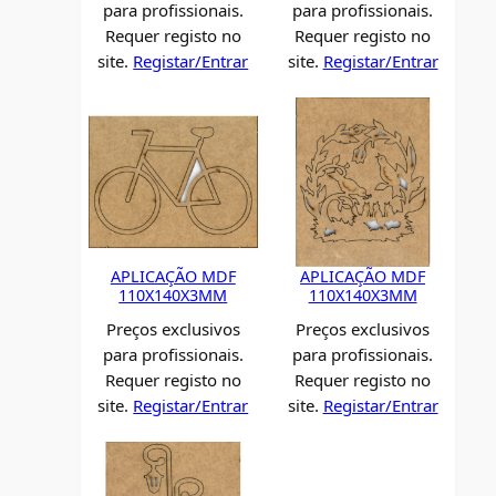
para profissionais.
para profissionais.
Requer registo no
Requer registo no
site.
Registar/Entrar
site.
Registar/Entrar
APLICAÇÃO MDF
APLICAÇÃO MDF
110X140X3MM
110X140X3MM
Preços exclusivos
Preços exclusivos
para profissionais.
para profissionais.
Requer registo no
Requer registo no
site.
Registar/Entrar
site.
Registar/Entrar