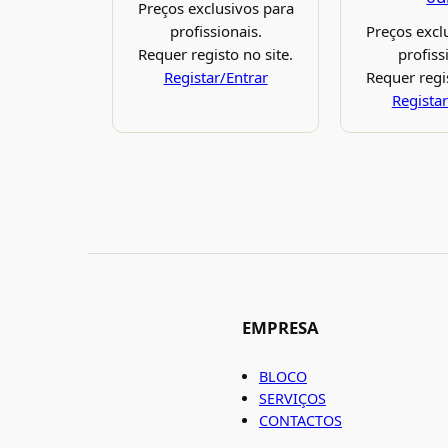
Preços exclusivos para
profissionais.
Preços excl
Requer registo no site.
profiss
Registar/Entrar
Requer regis
Registar
EMPRESA
BLOCO
SERVIÇOS
CONTACTOS