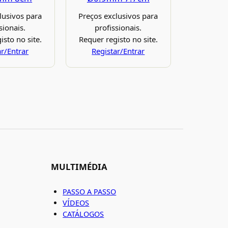
lusivos para
Preços exclusivos para
sionais.
profissionais.
isto no site.
Requer registo no site.
ar/Entrar
Registar/Entrar
MULTIMÉDIA
PASSO A PASSO
VÍDEOS
CATÁLOGOS