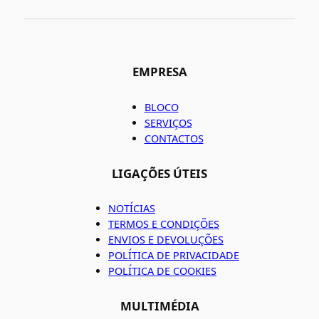
EMPRESA
BLOCO
SERVIÇOS
CONTACTOS
LIGAÇÕES ÚTEIS
NOTÍCIAS
TERMOS E CONDIÇÕES
ENVIOS E DEVOLUÇÕES
POLÍTICA DE PRIVACIDADE
POLÍTICA DE COOKIES
MULTIMÉDIA