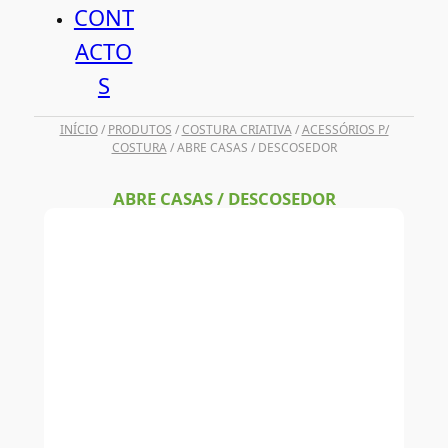
CONT
ACTO
S
INÍCIO
/
PRODUTOS
/
COSTURA CRIATIVA
/
ACESSÓRIOS P/
COSTURA
/ ABRE CASAS / DESCOSEDOR
ABRE CASAS / DESCOSEDOR