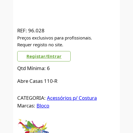
REF:
96.028
Preços exclusivos para profissionais.
Requer registo no site.
Registar/Entrar
Qtd Mínima: 6
Abre Casas 110-R
CATEGORIA:
Acessórios p/ Costura
Marcas:
Bloco