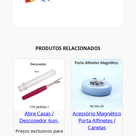
PRODUTOS RELACIONADOS
Abre Casas /
Acessório Magnético
Descosedor 6un.
Porta Alfinetes /
Canelas
Preços exclusivos para