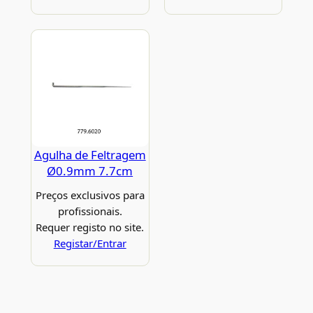
Agulha de Feltragem
Ø0.9mm 7.7cm
Preços exclusivos para
profissionais.
Requer registo no site.
Registar/Entrar