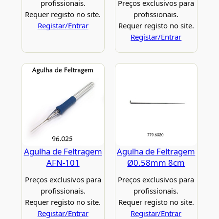
profissionais.
Preços exclusivos para
Requer registo no site.
profissionais.
Registar/Entrar
Requer registo no site.
Registar/Entrar
Agulha de Feltragem
Agulha de Feltragem
AFN-101
Ø0.58mm 8cm
Preços exclusivos para
Preços exclusivos para
profissionais.
profissionais.
Requer registo no site.
Requer registo no site.
Registar/Entrar
Registar/Entrar