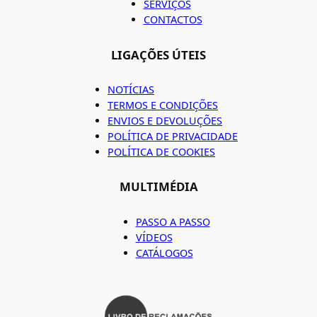
SERVIÇOS
CONTACTOS
LIGAÇÕES ÚTEIS
NOTÍCIAS
TERMOS E CONDIÇÕES
ENVIOS E DEVOLUÇÕES
POLÍTICA DE PRIVACIDADE
POLÍTICA DE COOKIES
MULTIMÉDIA
PASSO A PASSO
VÍDEOS
CATÁLOGOS