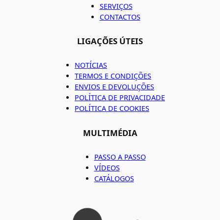
SERVIÇOS
CONTACTOS
LIGAÇÕES ÚTEIS
NOTÍCIAS
TERMOS E CONDIÇÕES
ENVIOS E DEVOLUÇÕES
POLÍTICA DE PRIVACIDADE
POLÍTICA DE COOKIES
MULTIMÉDIA
PASSO A PASSO
VÍDEOS
CATÁLOGOS