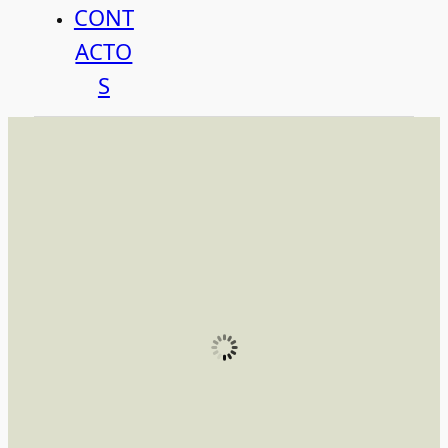
CONT
ACTO
S