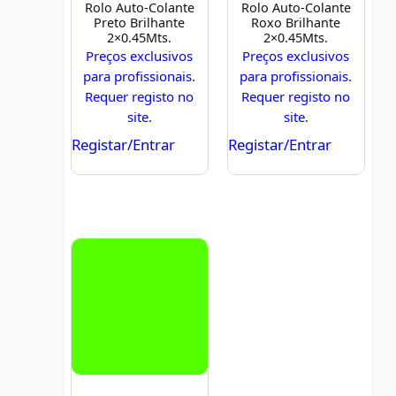
Rolo Auto-Colante
Rolo Auto-Colante
Preto Brilhante
Roxo Brilhante
2×0.45Mts.
2×0.45Mts.
Preços exclusivos
Preços exclusivos
para profissionais.
para profissionais.
Requer registo no
Requer registo no
site.
site.
Registar/Entrar
Registar/Entrar