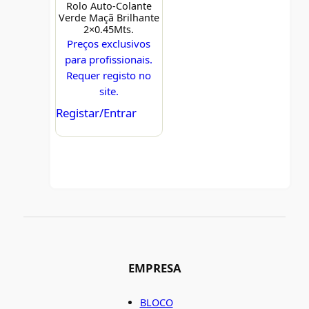
Rolo Auto-Colante
Verde Maçã Brilhante
2×0.45Mts.
Preços exclusivos
para profissionais.
Requer registo no
site.
Registar/Entrar
EMPRESA
BLOCO