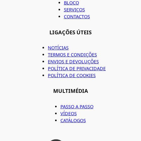
BLOCO
SERVIÇOS
CONTACTOS
LIGAÇÕES ÚTEIS
NOTÍCIAS
TERMOS E CONDIÇÕES
ENVIOS E DEVOLUÇÕES
POLÍTICA DE PRIVACIDADE
POLÍTICA DE COOKIES
MULTIMÉDIA
PASSO A PASSO
VÍDEOS
CATÁLOGOS