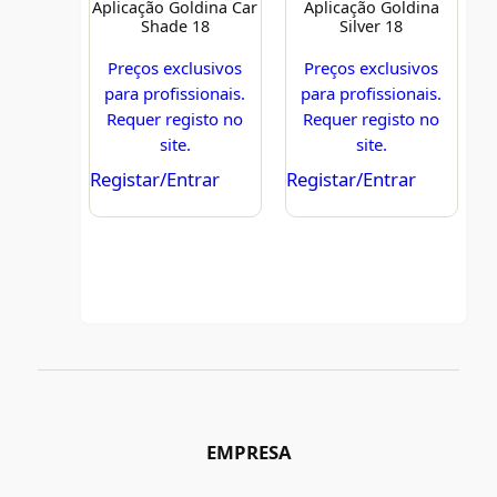
Aplicação Goldina Car
Aplicação Goldina
Shade 18
Silver 18
Preços exclusivos
Preços exclusivos
para profissionais.
para profissionais.
Requer registo no
Requer registo no
site.
site.
Registar/Entrar
Registar/Entrar
EMPRESA