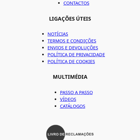
CONTACTOS
LIGAÇÕES ÚTEIS
NOTÍCIAS
TERMOS E CONDIÇÕES
ENVIOS E DEVOLUÇÕES
POLÍTICA DE PRIVACIDADE
POLÍTICA DE COOKIES
MULTIMÉDIA
PASSO A PASSO
VÍDEOS
CATÁLOGOS