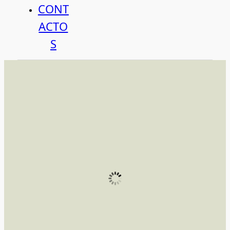
CONT
ACTO
S