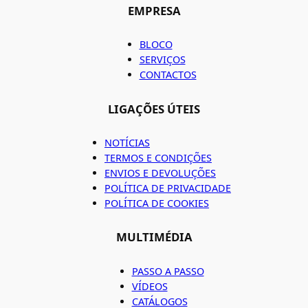
EMPRESA
BLOCO
SERVIÇOS
CONTACTOS
LIGAÇÕES ÚTEIS
NOTÍCIAS
TERMOS E CONDIÇÕES
ENVIOS E DEVOLUÇÕES
POLÍTICA DE PRIVACIDADE
POLÍTICA DE COOKIES
MULTIMÉDIA
PASSO A PASSO
VÍDEOS
CATÁLOGOS