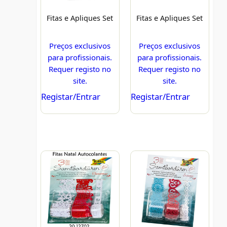
Fitas e Apliques Set
Fitas e Apliques Set
Preços exclusivos
Preços exclusivos
para profissionais.
para profissionais.
Requer registo no
Requer registo no
site.
site.
Registar/Entrar
Registar/Entrar