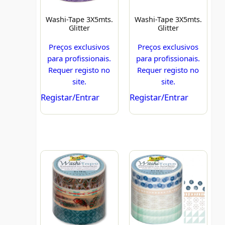
Washi-Tape 3X5mts.
Washi-Tape 3X5mts.
Glitter
Glitter
Preços exclusivos
Preços exclusivos
para profissionais.
para profissionais.
Requer registo no
Requer registo no
site.
site.
Registar/Entrar
Registar/Entrar