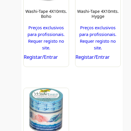
Washi-Tape 4X10mts.
Washi-Tape 4X10mts.
Boho
Hygge
Preços exclusivos
Preços exclusivos
para profissionais.
para profissionais.
Requer registo no
Requer registo no
site.
site.
Registar/Entrar
Registar/Entrar