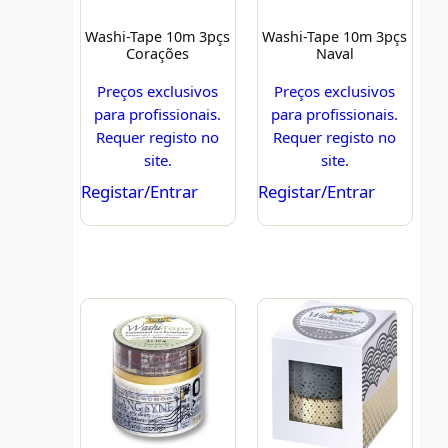
Washi-Tape 10m 3pçs
Washi-Tape 10m 3pçs
Corações
Naval
Preços exclusivos
Preços exclusivos
para profissionais.
para profissionais.
Requer registo no
Requer registo no
site.
site.
Registar/Entrar
Registar/Entrar