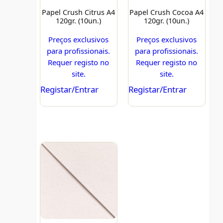
Papel Crush Citrus A4
Papel Crush Cocoa A4
120gr. (10un.)
120gr. (10un.)
Preços exclusivos
Preços exclusivos
para profissionais.
para profissionais.
Requer registo no
Requer registo no
site.
site.
Registar/Entrar
Registar/Entrar