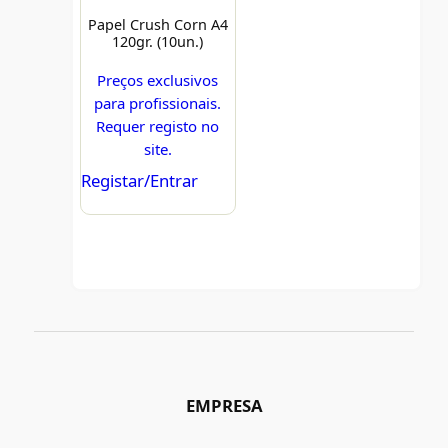
Papel Crush Corn A4
120gr. (10un.)
Preços exclusivos
para profissionais.
Requer registo no
site.
Registar/Entrar
EMPRESA