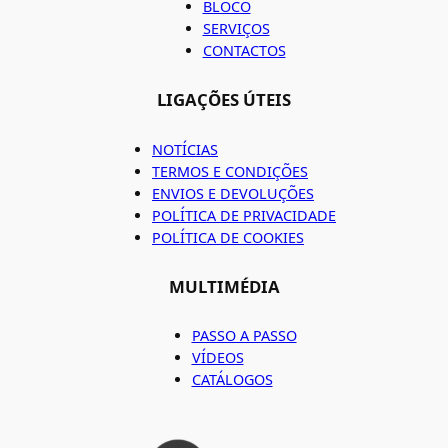
BLOCO
SERVIÇOS
CONTACTOS
LIGAÇÕES ÚTEIS
NOTÍCIAS
TERMOS E CONDIÇÕES
ENVIOS E DEVOLUÇÕES
POLÍTICA DE PRIVACIDADE
POLÍTICA DE COOKIES
MULTIMÉDIA
PASSO A PASSO
VÍDEOS
CATÁLOGOS