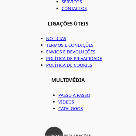
SERVIÇOS
CONTACTOS
LIGAÇÕES ÚTEIS
NOTÍCIAS
TERMOS E CONDIÇÕES
ENVIOS E DEVOLUÇÕES
POLÍTICA DE PRIVACIDADE
POLÍTICA DE COOKIES
MULTIMÉDIA
PASSO A PASSO
VÍDEOS
CATÁLOGOS