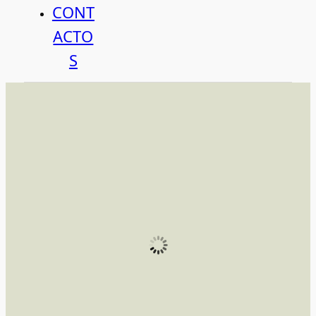
CONT
ACTO
S