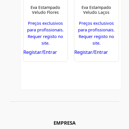
Eva Estampado
Eva Estampado
Veludo Flores
Veludo Laços
Preços exclusivos
Preços exclusivos
para profissionais.
para profissionais.
Requer registo no
Requer registo no
site.
site.
Registar/Entrar
Registar/Entrar
EMPRESA