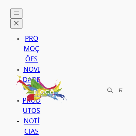
Saltar
para
o
conteúdo
PRO
MOÇ
ÕES
NOVI
DADE
S
PROD
UTOS
NOTÍ
CIAS