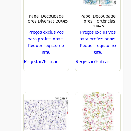
Papel Decoupage
Papel Decoupage
Flores Diversas 30X45
Flores Hortências
30X45
Preços exclusivos
Preços exclusivos
para profissionais.
para profissionais.
Requer registo no
Requer registo no
site.
site.
Registar/Entrar
Registar/Entrar