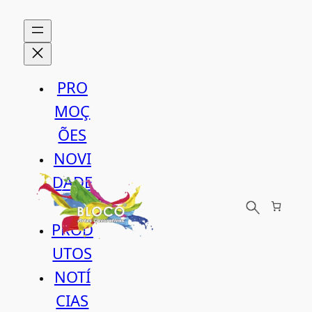
Saltar
para
o
conteúdo
PRO
MOÇ
ÕES
NOVI
DADE
S
PROD
UTOS
NOTÍ
CIAS