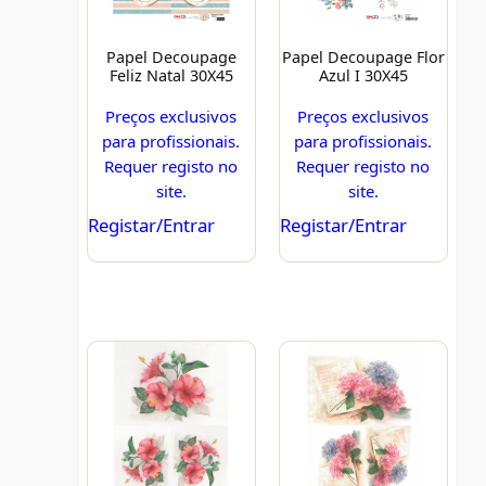
Papel Decoupage
Papel Decoupage Flor
Feliz Natal 30X45
Azul I 30X45
Preços exclusivos
Preços exclusivos
para profissionais.
para profissionais.
Requer registo no
Requer registo no
site.
site.
Registar/Entrar
Registar/Entrar