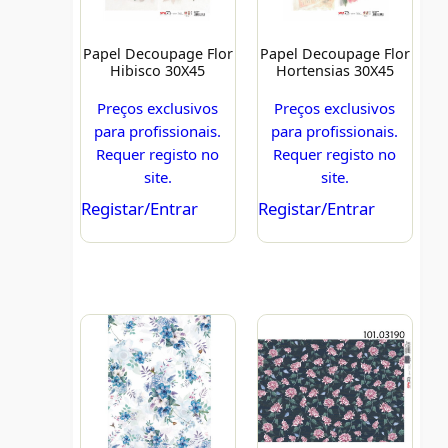
Papel Decoupage Flor
Papel Decoupage Flor
Hibisco 30X45
Hortensias 30X45
Preços exclusivos
Preços exclusivos
para profissionais.
para profissionais.
Requer registo no
Requer registo no
site.
site.
Registar/Entrar
Registar/Entrar