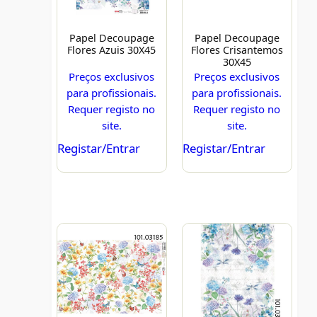
Papel Decoupage
Papel Decoupage
Flores Azuis 30X45
Flores Crisantemos
30X45
Preços exclusivos
Preços exclusivos
para profissionais.
para profissionais.
Requer registo no
Requer registo no
site.
site.
Registar/Entrar
Registar/Entrar