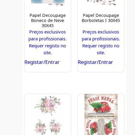
Papel Decoupage
Papel Decoupage
Boneco de Neve
Borboletas I 30X45
30X45
Preços exclusivos
Preços exclusivos
para profissionais.
para profissionais.
Requer registo no
Requer registo no
site.
site.
Registar/Entrar
Registar/Entrar