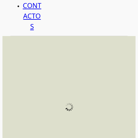
CONT
ACTO
S