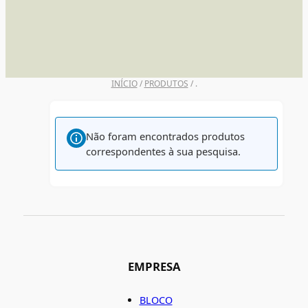
UNI POSCA
INÍCIO
/
PRODUTOS
/ .
Não foram encontrados produtos
correspondentes à sua pesquisa.
EMPRESA
BLOCO