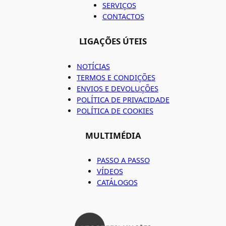
SERVIÇOS
CONTACTOS
LIGAÇÕES ÚTEIS
NOTÍCIAS
TERMOS E CONDIÇÕES
ENVIOS E DEVOLUÇÕES
POLÍTICA DE PRIVACIDADE
POLÍTICA DE COOKIES
MULTIMÉDIA
PASSO A PASSO
VÍDEOS
CATÁLOGOS