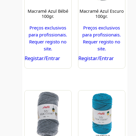
Macramé Azul Bébé
Macramé Azul Escuro
100gr.
100gr.
Preços exclusivos
Preços exclusivos
para profissionais.
para profissionais.
Requer registo no
Requer registo no
site.
site.
Registar/Entrar
Registar/Entrar