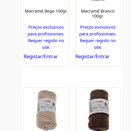
Macramé Bege 100gr.
Macramé Branco
100gr.
Preços exclusivos
Preços exclusivos
para profissionais.
para profissionais.
Requer registo no
Requer registo no
site.
site.
Registar/Entrar
Registar/Entrar