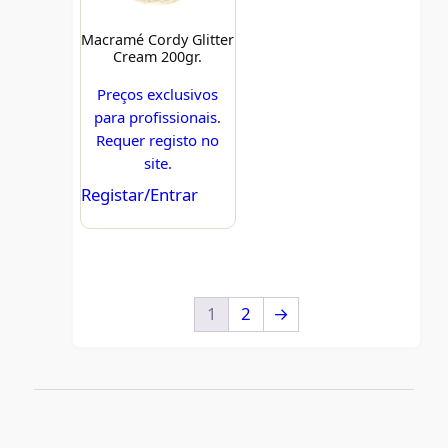
Macramé Cordy Glitter
Cream 200gr.
Preços exclusivos
para profissionais.
Requer registo no
site.
Registar/Entrar
1
2
→