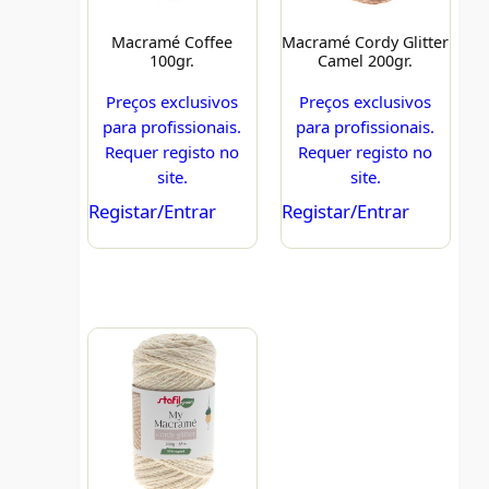
Macramé Coffee
Macramé Cordy Glitter
100gr.
Camel 200gr.
Preços exclusivos
Preços exclusivos
para profissionais.
para profissionais.
Requer registo no
Requer registo no
site.
site.
Registar/Entrar
Registar/Entrar