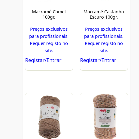
Macramé Camel
Macramé Castanho
100gr.
Escuro 100gr.
Preços exclusivos
Preços exclusivos
para profissionais.
para profissionais.
Requer registo no
Requer registo no
site.
site.
Registar/Entrar
Registar/Entrar