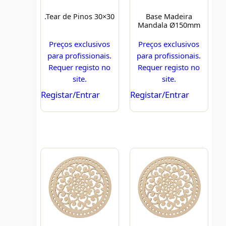
.Tear de Pinos 30×30
Base Madeira
Mandala Ø150mm
Preços exclusivos
Preços exclusivos
para profissionais.
para profissionais.
Requer registo no
Requer registo no
site.
site.
Registar/Entrar
Registar/Entrar