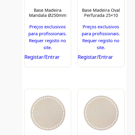
Base Madeira
Base Madeira Oval
Mandala Ø250mm
Perfurada 25×10
Preços exclusivos
Preços exclusivos
para profissionais.
para profissionais.
Requer registo no
Requer registo no
site.
site.
Registar/Entrar
Registar/Entrar