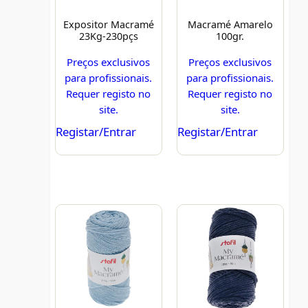
Expositor Macramé
Macramé Amarelo
23Kg-230pçs
100gr.
Preços exclusivos
Preços exclusivos
para profissionais.
para profissionais.
Requer registo no
Requer registo no
site.
site.
Registar/Entrar
Registar/Entrar