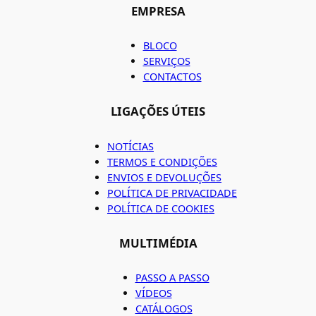
EMPRESA
BLOCO
SERVIÇOS
CONTACTOS
LIGAÇÕES ÚTEIS
NOTÍCIAS
TERMOS E CONDIÇÕES
ENVIOS E DEVOLUÇÕES
POLÍTICA DE PRIVACIDADE
POLÍTICA DE COOKIES
MULTIMÉDIA
PASSO A PASSO
VÍDEOS
CATÁLOGOS