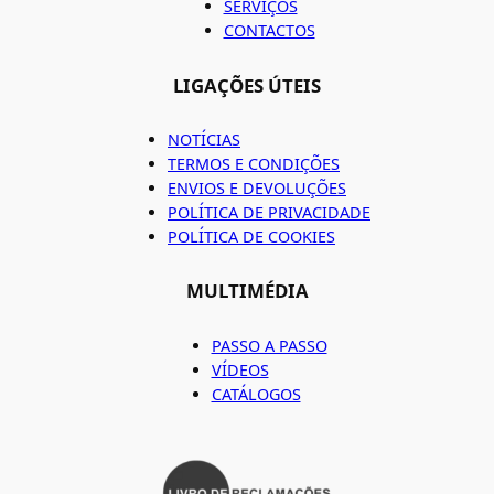
SERVIÇOS
CONTACTOS
LIGAÇÕES ÚTEIS
NOTÍCIAS
TERMOS E CONDIÇÕES
ENVIOS E DEVOLUÇÕES
POLÍTICA DE PRIVACIDADE
POLÍTICA DE COOKIES
MULTIMÉDIA
PASSO A PASSO
VÍDEOS
CATÁLOGOS