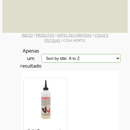
UNI POSCA
INÍCIO
/
PRODUTOS
/
ARTES DECORATIVAS
/
COLAS E
PISTOLAS
/ COLA NORTIC
Apenas
um
resultado