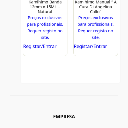
Kamihimo Banda
Kamihimo Manual ” A
12mm x 15Mt. –
Cura Di Angelina
Natural
Callo”
Preços exclusivos
Preços exclusivos
para profissionais.
para profissionais.
Requer registo no
Requer registo no
site.
site.
Registar/Entrar
Registar/Entrar
EMPRESA