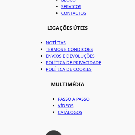
SERVIÇOS
CONTACTOS
LIGAÇÕES ÚTEIS
NOTÍCIAS
TERMOS E CONDIÇÕES
ENVIOS E DEVOLUÇÕES
POLÍTICA DE PRIVACIDADE
POLÍTICA DE COOKIES
MULTIMÉDIA
PASSO A PASSO
VÍDEOS
CATÁLOGOS