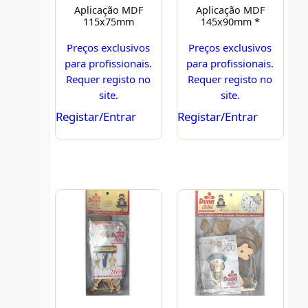
Aplicação MDF
Aplicação MDF
115x75mm
145x90mm *
Preços exclusivos
Preços exclusivos
para profissionais.
para profissionais.
Requer registo no
Requer registo no
site.
site.
Registar/Entrar
Registar/Entrar