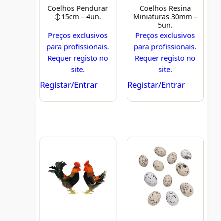
Coelhos Pendurar
Coelhos Resina
↕15cm – 4un.
Miniaturas 30mm –
5un.
Preços exclusivos
Preços exclusivos
para profissionais.
para profissionais.
Requer registo no
Requer registo no
site.
site.
Registar/Entrar
Registar/Entrar