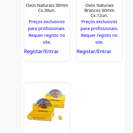
Ovos Naturais 30mm
Ovos Naturais
Cx.30un.
Brancos 60mm
Cx.12un.
Preços exclusivos
Preços exclusivos
para profissionais.
para profissionais.
Requer registo no
Requer registo no
site.
site.
Registar/Entrar
Registar/Entrar