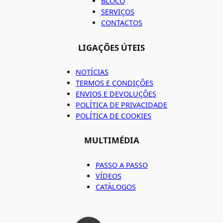
BLOCO
SERVIÇOS
CONTACTOS
LIGAÇÕES ÚTEIS
NOTÍCIAS
TERMOS E CONDIÇÕES
ENVIOS E DEVOLUÇÕES
POLÍTICA DE PRIVACIDADE
POLÍTICA DE COOKIES
MULTIMÉDIA
PASSO A PASSO
VÍDEOS
CATÁLOGOS