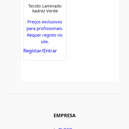
Tecido Laminado
Xadrez Verde
Preços exclusivos
para profissionais.
Requer registo no
site.
Registar/Entrar
EMPRESA