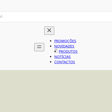
PROMOÇÕES
NOVIDADES
PRODUTOS
NOTÍCIAS
CONTACTOS