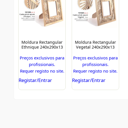
Moldura Rectangular
Moldura Rectangular
Ethnique 240x290x13
Vegetal 240x290x13
Preços exclusivos para
Preços exclusivos para
profissionais.
profissionais.
Requer registo no site.
Requer registo no site.
Registar/Entrar
Registar/Entrar