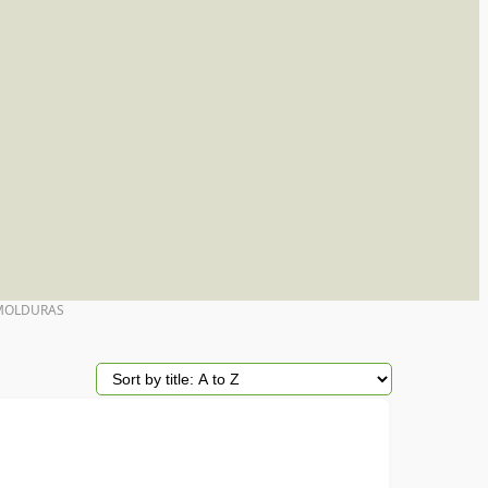
MOLDURAS