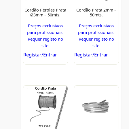
Cordão Pérolas Prata
Cordão Prata 2mm –
Ø3mm – 50mts.
50mts.
Preços exclusivos
Preços exclusivos
para profissionais.
para profissionais.
Requer registo no
Requer registo no
site.
site.
Registar/Entrar
Registar/Entrar