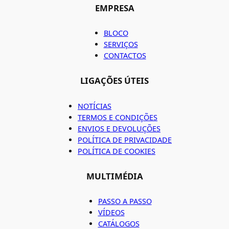
EMPRESA
BLOCO
SERVIÇOS
CONTACTOS
LIGAÇÕES ÚTEIS
NOTÍCIAS
TERMOS E CONDIÇÕES
ENVIOS E DEVOLUÇÕES
POLÍTICA DE PRIVACIDADE
POLÍTICA DE COOKIES
MULTIMÉDIA
PASSO A PASSO
VÍDEOS
CATÁLOGOS