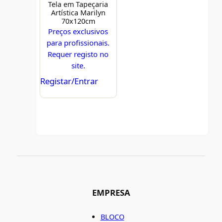
Tela em Tapeçaria
Artística Marilyn
70x120cm
Preços exclusivos
para profissionais.
Requer registo no
site.
Registar/Entrar
EMPRESA
BLOCO