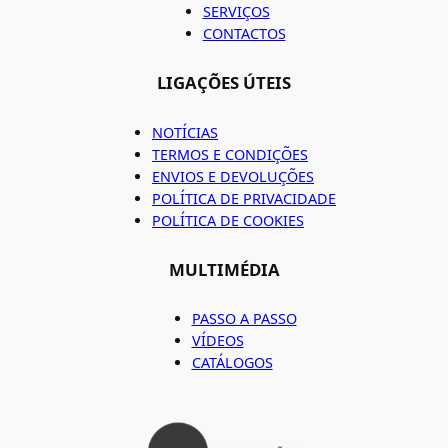
SERVIÇOS
CONTACTOS
LIGAÇÕES ÚTEIS
NOTÍCIAS
TERMOS E CONDIÇÕES
ENVIOS E DEVOLUÇÕES
POLÍTICA DE PRIVACIDADE
POLÍTICA DE COOKIES
MULTIMÉDIA
PASSO A PASSO
VÍDEOS
CATÁLOGOS