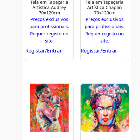
Tela em Tapeçaria
Tela em Tapeçaria
Artística Audrey
Artística Chaplin
70x120cm
70x120cm
Preços exclusivos
Preços exclusivos
para profissionais.
para profissionais.
Requer registo no
Requer registo no
site.
site.
Registar/Entrar
Registar/Entrar