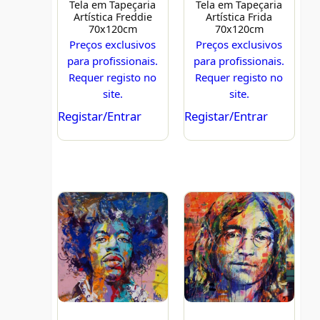
Tela em Tapeçaria
Tela em Tapeçaria
Artística Freddie
Artística Frida
70x120cm
70x120cm
Preços exclusivos
Preços exclusivos
para profissionais.
para profissionais.
Requer registo no
Requer registo no
site.
site.
Registar/Entrar
Registar/Entrar