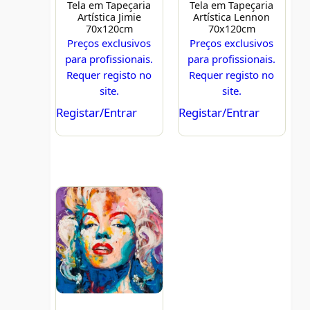
Tela em Tapeçaria
Tela em Tapeçaria
Artística Jimie
Artística Lennon
70x120cm
70x120cm
Preços exclusivos
Preços exclusivos
para profissionais.
para profissionais.
Requer registo no
Requer registo no
site.
site.
Registar/Entrar
Registar/Entrar