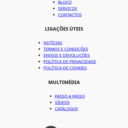
BLOCO
SERVIÇOS
CONTACTOS
LIGAÇÕES ÚTEIS
NOTÍCIAS
TERMOS E CONDIÇÕES
ENVIOS E DEVOLUÇÕES
POLÍTICA DE PRIVACIDADE
POLÍTICA DE COOKIES
MULTIMÉDIA
PASSO A PASSO
VÍDEOS
CATÁLOGOS