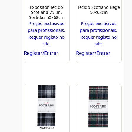
Expositor Tecido
Tecido Scotland Bege
Scotland 75 un.
50x68cm
Sortidas 50x68cm
Preços exclusivos
Preços exclusivos
para profissionais.
para profissionais.
Requer registo no
Requer registo no
site.
site.
Registar/Entrar
Registar/Entrar