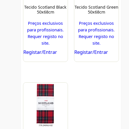
Tecido Scotland Black
Tecido Scotland Green
50x68cm
50x68cm
Preços exclusivos
Preços exclusivos
para profissionais.
para profissionais.
Requer registo no
Requer registo no
site.
site.
Registar/Entrar
Registar/Entrar