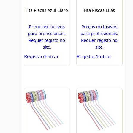
Fita Riscas Azul Claro
Fita Riscas Lilás
Preços exclusivos
Preços exclusivos
para profissionais.
para profissionais.
Requer registo no
Requer registo no
site.
site.
Registar/Entrar
Registar/Entrar