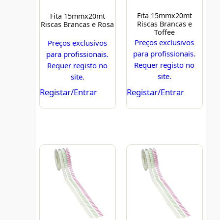
Fita 15mmx20mt
Fita 15mmx20mt
Riscas Brancas e
Riscas Brancas e Rosa
Toffee
Preços exclusivos
Preços exclusivos
para profissionais.
para profissionais.
Requer registo no
Requer registo no
site.
site.
Registar/Entrar
Registar/Entrar