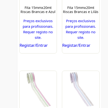
Fita 15mmx20mt
Fita 15mmx20mt
Riscas Brancas e Azul
Riscas Brancas e Lilás
Preços exclusivos
Preços exclusivos
para profissionais.
para profissionais.
Requer registo no
Requer registo no
site.
site.
Registar/Entrar
Registar/Entrar