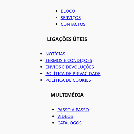
BLOCO
SERVIÇOS
CONTACTOS
LIGAÇÕES ÚTEIS
NOTÍCIAS
TERMOS E CONDIÇÕES
ENVIOS E DEVOLUÇÕES
POLÍTICA DE PRIVACIDADE
POLÍTICA DE COOKIES
MULTIMÉDIA
PASSO A PASSO
VÍDEOS
CATÁLOGOS