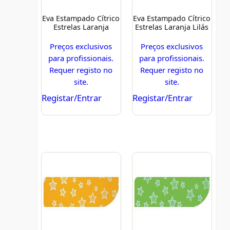
Eva Estampado Cítrico
Eva Estampado Cítrico
Estrelas Laranja
Estrelas Laranja Lilás
Preços exclusivos
Preços exclusivos
para profissionais.
para profissionais.
Requer registo no
Requer registo no
site.
site.
Registar/Entrar
Registar/Entrar