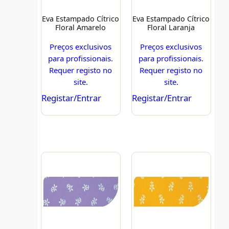
Eva Estampado Cítrico
Eva Estampado Cítrico
Floral Amarelo
Floral Laranja
Preços exclusivos
Preços exclusivos
para profissionais.
para profissionais.
Requer registo no
Requer registo no
site.
site.
Registar/Entrar
Registar/Entrar