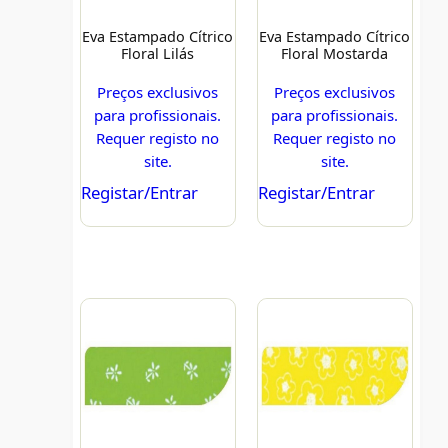
Eva Estampado Cítrico
Eva Estampado Cítrico
Floral Lilás
Floral Mostarda
Preços exclusivos
Preços exclusivos
para profissionais.
para profissionais.
Requer registo no
Requer registo no
site.
site.
Registar/Entrar
Registar/Entrar