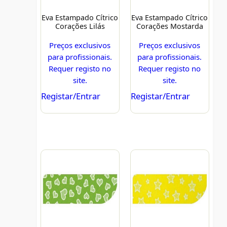
Eva Estampado Cítrico
Eva Estampado Cítrico
Corações Lilás
Corações Mostarda
Preços exclusivos
Preços exclusivos
para profissionais.
para profissionais.
Requer registo no
Requer registo no
site.
site.
Registar/Entrar
Registar/Entrar