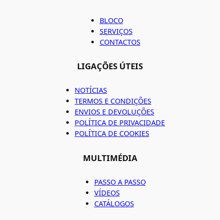
BLOCO
SERVIÇOS
CONTACTOS
LIGAÇÕES ÚTEIS
NOTÍCIAS
TERMOS E CONDIÇÕES
ENVIOS E DEVOLUÇÕES
POLÍTICA DE PRIVACIDADE
POLÍTICA DE COOKIES
MULTIMÉDIA
PASSO A PASSO
VÍDEOS
CATÁLOGOS