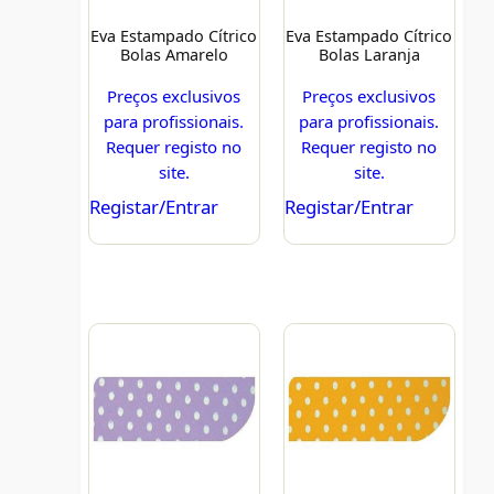
Eva Estampado Cítrico
Eva Estampado Cítrico
Bolas Amarelo
Bolas Laranja
Preços exclusivos
Preços exclusivos
para profissionais.
para profissionais.
Requer registo no
Requer registo no
site.
site.
Registar/Entrar
Registar/Entrar