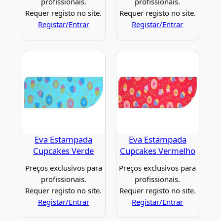
profissionais.
profissionais.
Requer registo no site.
Requer registo no site.
Registar/Entrar
Registar/Entrar
Eva Estampada
Eva Estampada
Cupcakes Verde
Cupcakes Vermelho
Preços exclusivos para
Preços exclusivos para
profissionais.
profissionais.
Requer registo no site.
Requer registo no site.
Registar/Entrar
Registar/Entrar