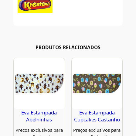
PRODUTOS RELACIONADOS
Eva Estampada
Eva Estampada
Abelhinhas
Cupcakes Castanho
Preços exclusivos para
Preços exclusivos para