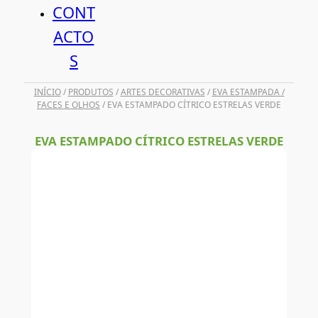
CONT
ACTO
S
INÍCIO
/
PRODUTOS
/
ARTES DECORATIVAS
/
EVA ESTAMPADA /
FACES E OLHOS
/ EVA ESTAMPADO CÍTRICO ESTRELAS VERDE
EVA ESTAMPADO CÍTRICO ESTRELAS VERDE