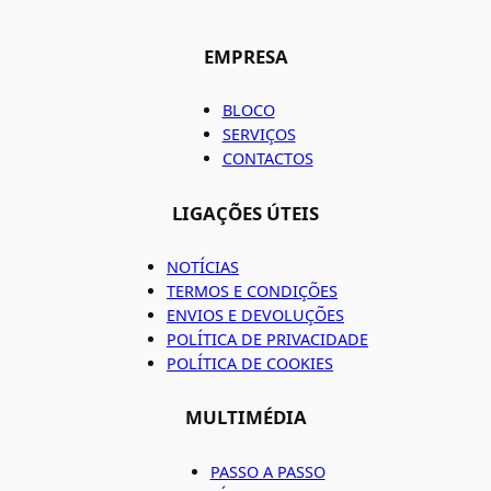
EMPRESA
BLOCO
SERVIÇOS
CONTACTOS
LIGAÇÕES ÚTEIS
NOTÍCIAS
TERMOS E CONDIÇÕES
ENVIOS E DEVOLUÇÕES
POLÍTICA DE PRIVACIDADE
POLÍTICA DE COOKIES
MULTIMÉDIA
PASSO A PASSO