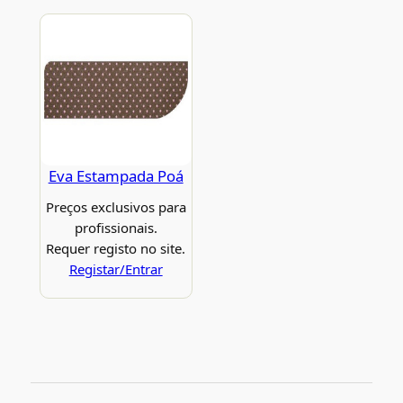
Eva Estampada Poá
Preços exclusivos para
profissionais.
Requer registo no site.
Registar/Entrar