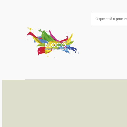
Saltar
para
o
conteúdo