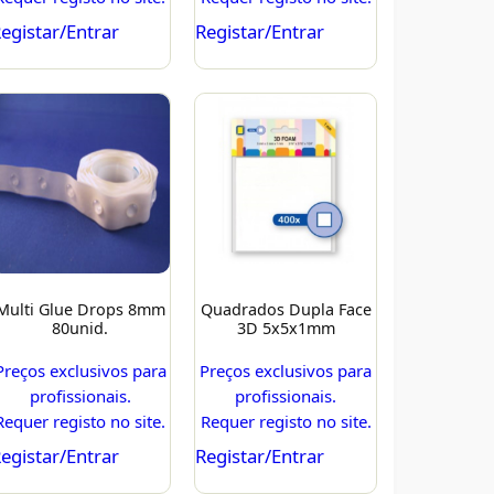
egistar/Entrar
Registar/Entrar
Multi Glue Drops 8mm
Quadrados Dupla Face
80unid.
3D 5x5x1mm
Preços exclusivos para
Preços exclusivos para
profissionais.
profissionais.
Requer registo no site.
Requer registo no site.
egistar/Entrar
Registar/Entrar