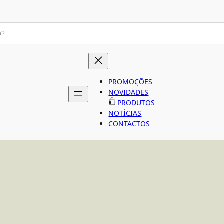
PROMOÇÕES
NOVIDADES
PRODUTOS
NOTÍCIAS
CONTACTOS