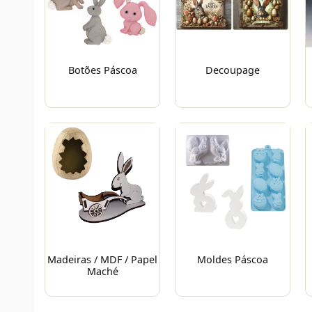
Botões Páscoa
Decoupage
Madeiras / MDF / Papel
Moldes Páscoa
Maché