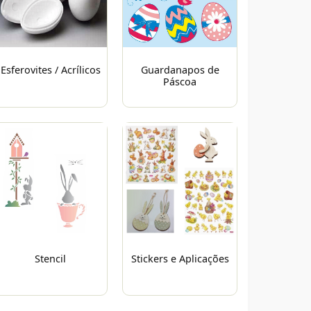
Esferovites / Acrílicos
Guardanapos de
Páscoa
Stencil
Stickers e Aplicações