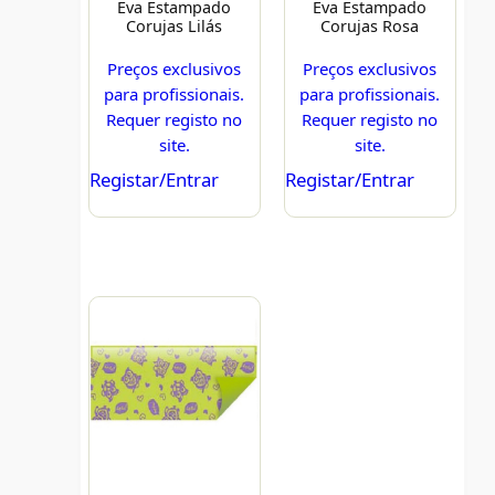
Eva Estampado
Eva Estampado
Corujas Lilás
Corujas Rosa
Preços exclusivos
Preços exclusivos
para profissionais.
para profissionais.
Requer registo no
Requer registo no
site.
site.
Registar/Entrar
Registar/Entrar