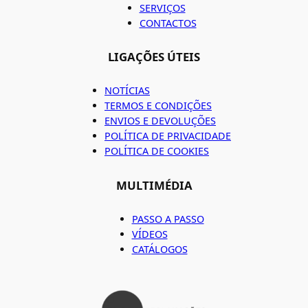
SERVIÇOS
CONTACTOS
LIGAÇÕES ÚTEIS
NOTÍCIAS
TERMOS E CONDIÇÕES
ENVIOS E DEVOLUÇÕES
POLÍTICA DE PRIVACIDADE
POLÍTICA DE COOKIES
MULTIMÉDIA
PASSO A PASSO
VÍDEOS
CATÁLOGOS