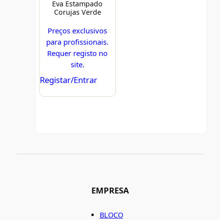
Eva Estampado
Corujas Verde
Preços exclusivos
para profissionais.
Requer registo no
site.
Registar/Entrar
EMPRESA
BLOCO