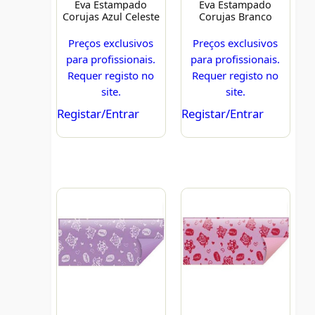
Eva Estampado
Eva Estampado
Corujas Azul Celeste
Corujas Branco
Preços exclusivos
Preços exclusivos
para profissionais.
para profissionais.
Requer registo no
Requer registo no
site.
site.
Registar/Entrar
Registar/Entrar