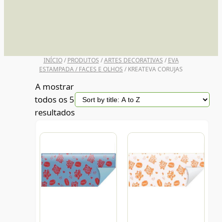
UNI POSCA
INÍCIO
/
PRODUTOS
/
ARTES DECORATIVAS
/
EVA
ESTAMPADA / FACES E OLHOS
/ KREATEVA CORUJAS
A mostrar
todos os 5
resultados